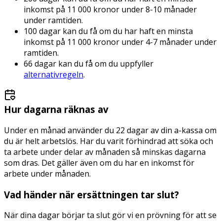
inkomst på 11 000 kronor under 8-10 månader
under ramtiden.
100 dagar kan du få om du har haft en minsta
inkomst på 11 000 kronor under 4-7 månader under
ramtiden.
66 dagar kan du få om du uppfyller
alternativregeln
.
Hur dagarna räknas av
Under en månad använder du 22 dagar av din a-kassa om
du är helt arbetslös. Har du varit förhindrad att söka och
ta arbete under delar av månaden så minskas dagarna
som dras. Det gäller även om du har en inkomst för
arbete under månaden.
Vad händer när ersättningen tar slut?
När dina dagar börjar ta slut gör vi en prövning för att se