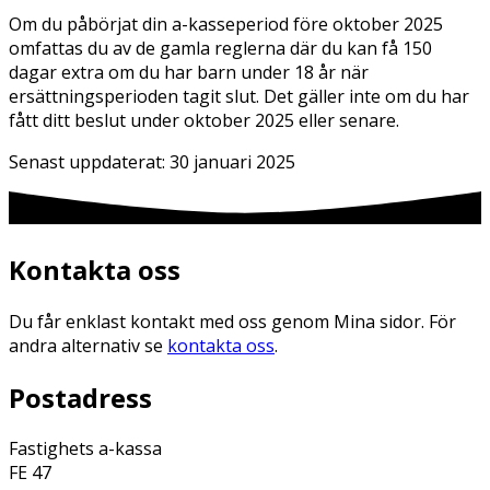
Om du påbörjat din a-kasseperiod före oktober 2025
omfattas du av de gamla reglerna där du kan få 150
dagar extra om du har barn under 18 år när
ersättningsperioden tagit slut. Det gäller inte om du har
fått ditt beslut under oktober 2025 eller senare.
Senast uppdaterat:
30 januari 2025
Kontakta oss
Du får enklast kontakt med oss genom Mina sidor. För
andra alternativ se
kontakta oss
.
Postadress
Fastighets a-kassa
FE 47